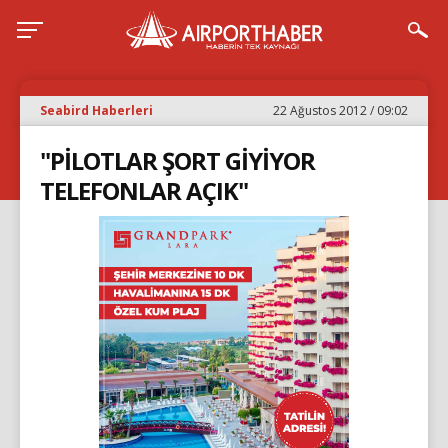
Seabird Haberleri
22 Ağustos 2012 / 09:02
"PİLOTLAR ŞORT GİYİYOR
TELEFONLAR AÇIK"