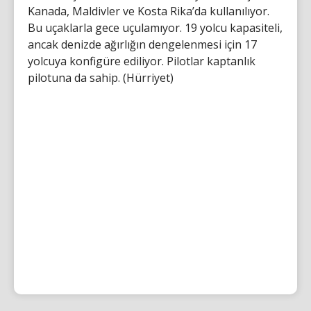
Kanada, Maldivler ve Kosta Rika’da kullanılıyor.
Bu uçaklarla gece uçulamıyor. 19 yolcu kapasiteli,
ancak denizde ağırlığın dengelenmesi için 17
yolcuya konfigüre ediliyor. Pilotlar kaptanlık
pilotuna da sahip. (Hürriyet)