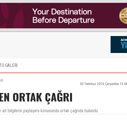
TO GALERİ
RI
30 Temmuz 2014, Çarşamba 13:04
EN ORTAK ÇAĞRI
 ait bilgilerin paylaşımı konusunda ortak çağrıda bulundu.