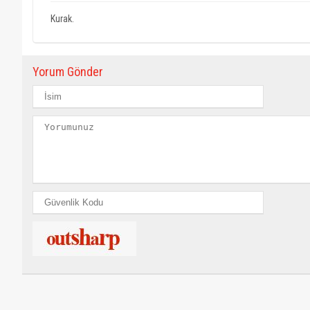
Kurak.
Yorum Gönder