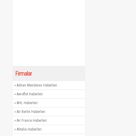
Firmalar
»
Adnan Menderes Haberleri
»
Aeroflot Haberleri
»
AHL Haberleri
»
Air Berlin Haberleri
»
Air France Haberleri
»
Alitalia Haberleri