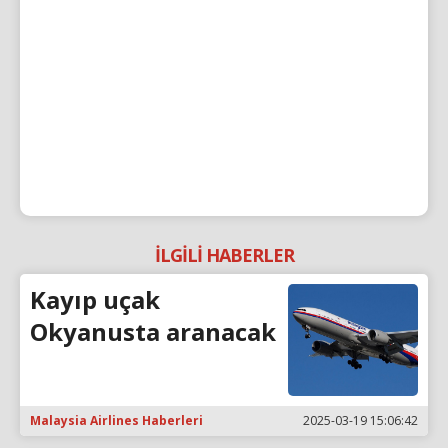
İLGİLİ HABERLER
Kayıp uçak
Okyanusta aranacak
Malaysia Airlines Haberleri
2025-03-19 15:06:42