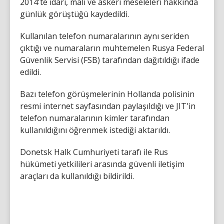
2014'te idari, mali ve askeri meseleleri hakkında
günlük görüştüğü kaydedildi.
Kullanılan telefon numaralarının aynı seriden
çıktığı ve numaraların muhtemelen Rusya Federal
Güvenlik Servisi (FSB) tarafından dağıtıldığı ifade
edildi.
Bazı telefon görüşmelerinin Hollanda polisinin
resmi internet sayfasından paylaşıldığı ve JIT'in
telefon numaralarının kimler tarafından
kullanıldığını öğrenmek istediği aktarıldı.
Donetsk Halk Cumhuriyeti tarafı ile Rus
hükümeti yetkilileri arasında güvenli iletişim
araçları da kullanıldığı bildirildi.