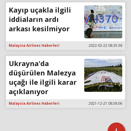
Kayıp uçakla ilgili
iddiaların ardı
arkası kesilmiyor
Malaysia Airlines Haberleri
2022-02-22 08:35:38
Ukrayna'da
düşürülen Malezya
uçağı ile ilgili karar
açıklanıyor
Malaysia Airlines Haberleri
2021-12-21 08:58:06