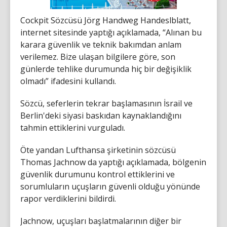
Cockpit Sözcüsü Jörg Handweg Handeslblatt,
internet sitesinde yaptığı açıklamada, “Alınan bu
karara güvenlik ve teknik bakımdan anlam
verilemez. Bize ulaşan bilgilere göre, son
günlerde tehlike durumunda hiç bir değişiklik
olmadı” ifadesini kullandı.
Sözcü, seferlerin tekrar başlamasının İsrail ve
Berlin'deki siyasi baskıdan kaynaklandığını
tahmin ettiklerini vurguladı.
Öte yandan Lufthansa şirketinin sözcüsü
Thomas Jachnow da yaptığı açıklamada, bölgenin
güvenlik durumunu kontrol ettiklerini ve
sorumluların uçuşların güvenli olduğu yönünde
rapor verdiklerini bildirdi.
Jachnow, uçuşları başlatmalarının diğer bir