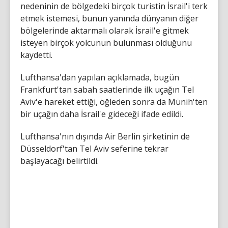
nedeninin de bölgedeki birçok turistin İsrail'i terk
etmek istemesi, bunun yanında dünyanın diğer
bölgelerinde aktarmalı olarak İsrail'e gitmek
isteyen birçok yolcunun bulunması olduğunu
kaydetti.
Lufthansa'dan yapılan açıklamada, bugün
Frankfurt'tan sabah saatlerinde ilk uçağın Tel
Aviv'e hareket ettiği, öğleden sonra da Münih'ten
bir uçağın daha İsrail'e gideceği ifade edildi.
Lufthansa'nın dışında Air Berlin şirketinin de
Düsseldorf'tan Tel Aviv seferine tekrar
başlayacağı belirtildi.