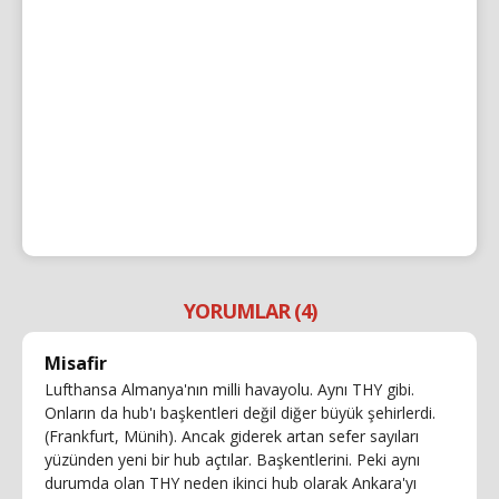
YORUMLAR (4)
Misafir
Lufthansa Almanya'nın milli havayolu. Aynı THY gibi.
Onların da hub'ı başkentleri değil diğer büyük şehirlerdi.
(Frankfurt, Münih). Ancak giderek artan sefer sayıları
yüzünden yeni bir hub açtılar. Başkentlerini. Peki aynı
durumda olan THY neden ikinci hub olarak Ankara'yı