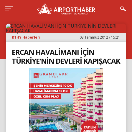
KTHY Haberleri
03 Temmuz 2012 / 15:21
ERCAN HAVALİMANI İÇİN
TÜRKİYE'NİN DEVLERİ KAPIŞACAK