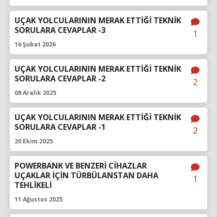
UÇAK YOLCULARININ MERAK ETTİĞİ TEKNİK
SORULARA CEVAPLAR -3
1
16 Şubat 2026
UÇAK YOLCULARININ MERAK ETTİĞİ TEKNİK
SORULARA CEVAPLAR -2
2
08 Aralık 2025
UÇAK YOLCULARININ MERAK ETTİĞİ TEKNİK
SORULARA CEVAPLAR -1
2
20 Ekim 2025
POWERBANK VE BENZERİ CİHAZLAR
UÇAKLAR İÇİN TÜRBÜLANSTAN DAHA
1
TEHLİKELİ
11 Ağustos 2025