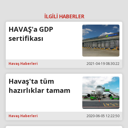
İLGİLİ HABERLER
HAVAŞ'a GDP
sertifikası
Havaş Haberleri
2021-04-19 08:30:22
Havaş'ta tüm
hazırlıklar tamam
Havaş Haberleri
2020-06-05 12:22:50