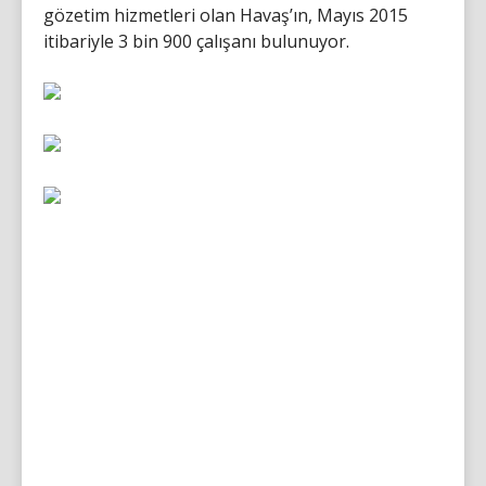
gözetim hizmetleri olan Havaş’ın, Mayıs 2015
itibariyle 3 bin 900 çalışanı bulunuyor.