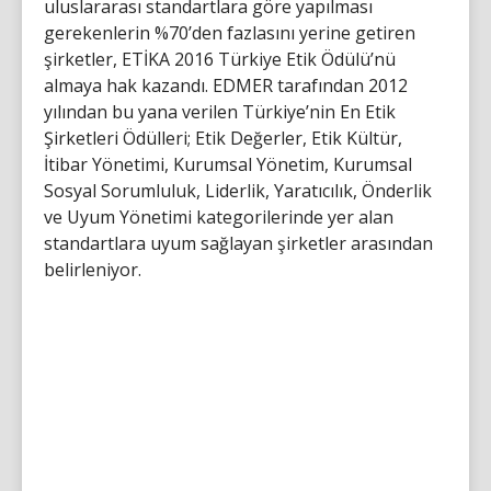
uluslararası standartlara göre yapılması
gerekenlerin %70’den fazlasını yerine getiren
şirketler, ETİKA 2016 Türkiye Etik Ödülü’nü
almaya hak kazandı. EDMER tarafından 2012
yılından bu yana verilen Türkiye’nin En Etik
Şirketleri Ödülleri; Etik Değerler, Etik Kültür,
İtibar Yönetimi, Kurumsal Yönetim, Kurumsal
Sosyal Sorumluluk, Liderlik, Yaratıcılık, Önderlik
ve Uyum Yönetimi kategorilerinde yer alan
standartlara uyum sağlayan şirketler arasından
belirleniyor.