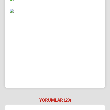
YORUMLAR (29)