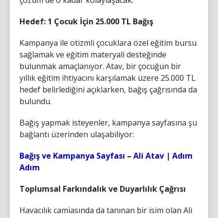
Hedef: 1 Çocuk İçin 25.000 TL Bağış
Kampanya ile otizmli çocuklara özel eğitim bursu
sağlamak ve eğitim materyali desteğinde
bulunmak amaçlanıyor. Atav, bir çocuğun bir
yıllık eğitim ihtiyacını karşılamak üzere 25.000 TL
hedef belirlediğini açıklarken, bağış çağrısında da
bulundu.
Bağış yapmak isteyenler, kampanya sayfasına şu
bağlantı üzerinden ulaşabiliyor:
Bağış ve Kampanya Sayfası – Ali Atav | Adım
Adım
Toplumsal Farkındalık ve Duyarlılık Çağrısı
Havacılık camiasında da tanınan bir isim olan Ali