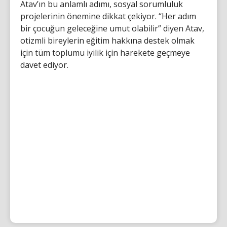
Atav’ın bu anlamlı adımı, sosyal sorumluluk
projelerinin önemine dikkat çekiyor. “Her adım
bir çocuğun geleceğine umut olabilir” diyen Atav,
otizmli bireylerin eğitim hakkına destek olmak
için tüm toplumu iyilik için harekete geçmeye
davet ediyor.