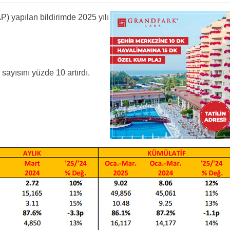
) yapılan bildirimde 2025 yılı
ayısını yüzde 10 artırdı.