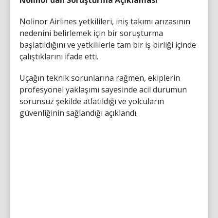
Nolinor Airlines yetkilileri, iniş takımı arızasının
nedenini belirlemek için bir soruşturma
başlatıldığını ve yetkililerle tam bir iş birliği içinde
çalıştıklarını ifade etti.
Uçağın teknik sorunlarına rağmen, ekiplerin
profesyonel yaklaşımı sayesinde acil durumun
sorunsuz şekilde atlatıldığı ve yolcuların
güvenliğinin sağlandığı açıklandı.