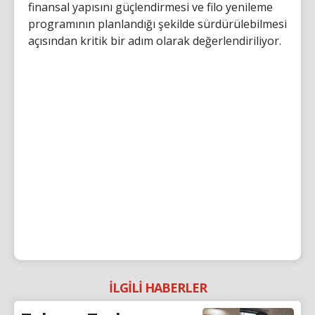
finansal yapısını güçlendirmesi ve filo yenileme
programının planlandığı şekilde sürdürülebilmesi
açısından kritik bir adım olarak değerlendiriliyor.
İLGİLİ HABERLER