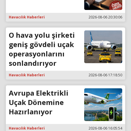
Havacılık Haberleri
2026-08-06 20:30:06
O hava yolu şirketi
geniş gövdeli uçak
operasyonlarını
sonlandırıyor
Havacılık Haberleri
2026-08-06 17:18:50
Avrupa Elektrikli
Uçak Dönemine
Hazırlanıyor
Havacılık Haberleri
2026-08-06 16:05:54