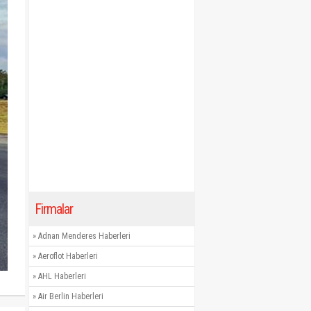
Firmalar
»
Adnan Menderes Haberleri
»
Aeroflot Haberleri
»
AHL Haberleri
»
Air Berlin Haberleri