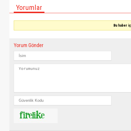
Yorumlar
Bu haber i
Yorum Gönder