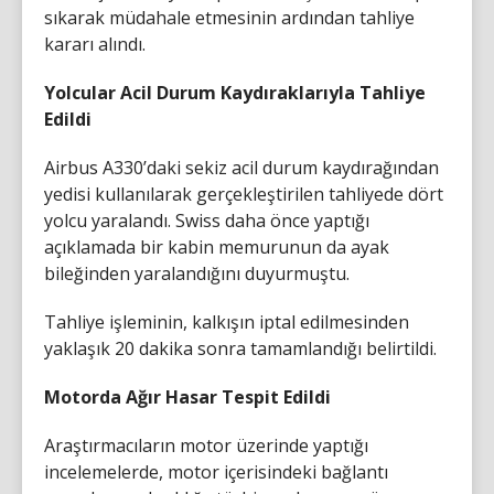
sıkarak müdahale etmesinin ardından tahliye
kararı alındı.
Yolcular Acil Durum Kaydıraklarıyla Tahliye
Edildi
Airbus A330’daki sekiz acil durum kaydırağından
yedisi kullanılarak gerçekleştirilen tahliyede dört
yolcu yaralandı. Swiss daha önce yaptığı
açıklamada bir kabin memurunun da ayak
bileğinden yaralandığını duyurmuştu.
Tahliye işleminin, kalkışın iptal edilmesinden
yaklaşık 20 dakika sonra tamamlandığı belirtildi.
Motorda Ağır Hasar Tespit Edildi
Araştırmacıların motor üzerinde yaptığı
incelemelerde, motor içerisindeki bağlantı