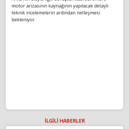
motor arızasının kaynağının yapılacak detaylı
teknik incelemelerin ardından netleşmesi
bekleniyor.
İLGİLİ HABERLER