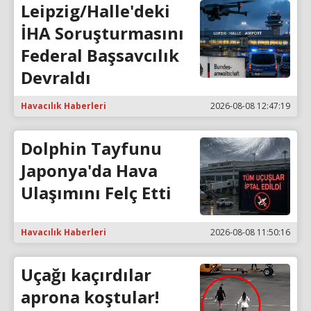
Leipzig/Halle'deki
İHA Soruşturmasını
Federal Başsavcılık
Devraldı
Havacılık Haberleri
2026-08-08 12:47:19
Dolphin Tayfunu
Japonya'da Hava
Ulaşımını Felç Etti
Havacılık Haberleri
2026-08-08 11:50:16
Uçağı kaçırdılar
aprona koştular!