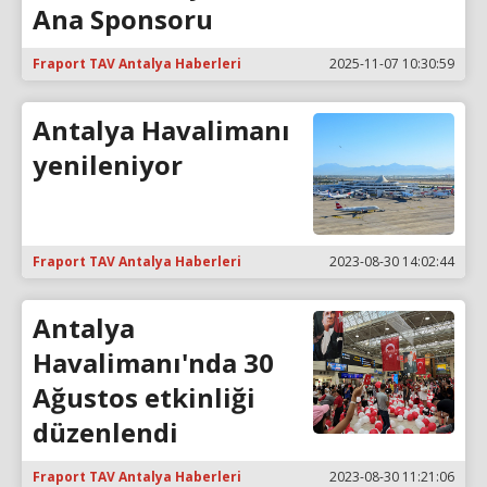
Ana Sponsoru
Fraport TAV Antalya Haberleri
2025-11-07 10:30:59
Antalya Havalimanı
yenileniyor
Fraport TAV Antalya Haberleri
2023-08-30 14:02:44
Antalya
Havalimanı'nda 30
Ağustos etkinliği
düzenlendi
Fraport TAV Antalya Haberleri
2023-08-30 11:21:06