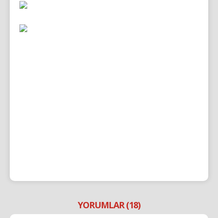
YORUMLAR (18)