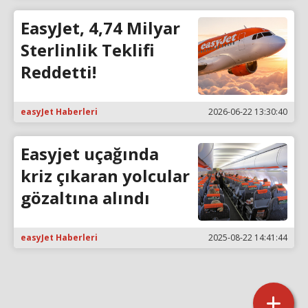
EasyJet, 4,74 Milyar
Sterlinlik Teklifi
Reddetti!
easyJet Haberleri
2026-06-22 13:30:40
Easyjet uçağında
kriz çıkaran yolcular
gözaltına alındı
easyJet Haberleri
2025-08-22 14:41:44