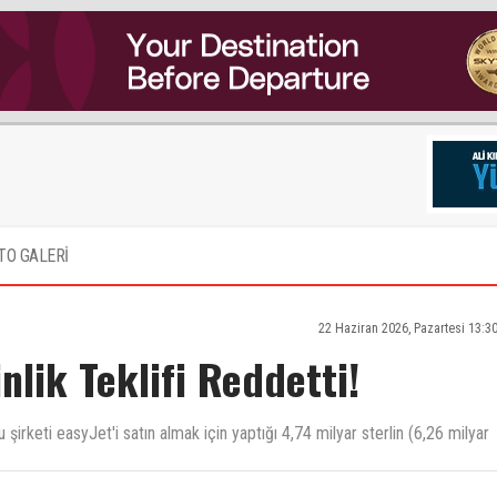
TO GALERİ
22 Haziran 2026, Pazartesi 13:3
inlik Teklifi Reddetti!
şirketi easyJet'i satın almak için yaptığı 4,74 milyar sterlin (6,26 milyar