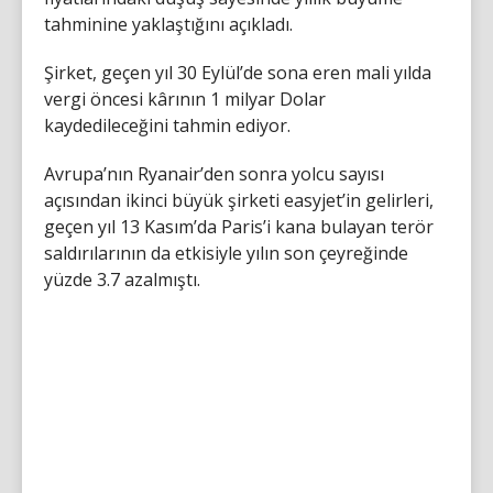
tahminine yaklaştığını açıkladı.
Şirket, geçen yıl 30 Eylül’de sona eren mali yılda
vergi öncesi kârının 1 milyar Dolar
kaydedileceğini tahmin ediyor.
Avrupa’nın Ryanair’den sonra yolcu sayısı
açısından ikinci büyük şirketi easyjet’in gelirleri,
geçen yıl 13 Kasım’da Paris’i kana bulayan terör
saldırılarının da etkisiyle yılın son çeyreğinde
yüzde 3.7 azalmıştı.