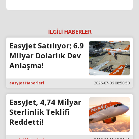
İLGİLİ HABERLER
Easyjet Satılıyor; 6.9
Milyar Dolarlık Dev
Anlaşma!
easyJet Haberleri
2026-07-06 08:50:50
EasyJet, 4,74 Milyar
Sterlinlik Teklifi
Reddetti!