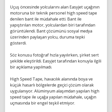
Uçuş öncesinde yolcularını alan Easyjet uçağının
motoruna bir teknik personel high speed tape
denilen bant ile müdahale etti. Bant ile
yapıştırılan motor, yolculardan biri tarafından
görüntülendi. Bant çözümünü sosyal medya
üzerinden paylaşan yolcu, duruma tepki
gösterdi.
Söz konusu fotoğraf hızla yayılırken, şirket sert
şekilde eleştirildi. Easyjet tarafından konuyla ilgili
bir açıklama yapılmadı.
High Speed Tape, havacılık alanında boya ve
küçük hasarlı bölgelerde geçici çözüm olarak
uygulanıyor. Alüminyum alaşımdan yapılan high
speed tape ile uçağa yapılan müdahale, uçağın
uçmasında bir engel teşkil etmiyor.