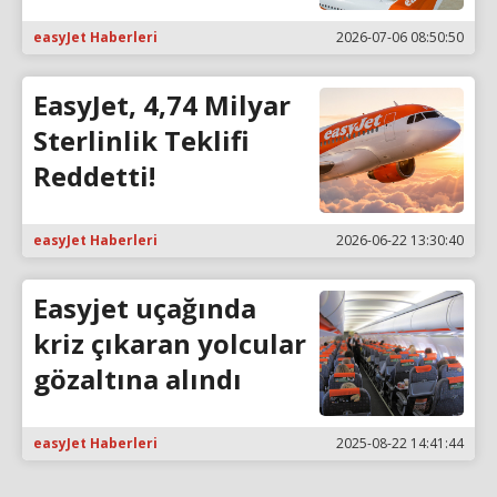
easyJet Haberleri
2026-07-06 08:50:50
EasyJet, 4,74 Milyar
Sterlinlik Teklifi
Reddetti!
easyJet Haberleri
2026-06-22 13:30:40
Easyjet uçağında
kriz çıkaran yolcular
gözaltına alındı
easyJet Haberleri
2025-08-22 14:41:44