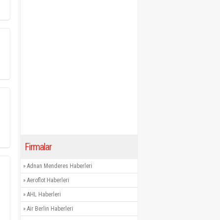
Firmalar
»
Adnan Menderes Haberleri
»
Aeroflot Haberleri
»
AHL Haberleri
»
Air Berlin Haberleri