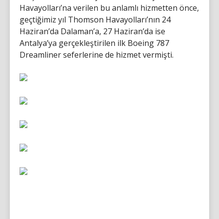
Havayolları’na verilen bu anlamlı hizmetten önce,
geçtiğimiz yıl Thomson Havayolları’nın 24
Haziran’da Dalaman’a, 27 Haziran’da ise
Antalya’ya gerçekleştirilen ilk Boeing 787
Dreamliner seferlerine de hizmet vermişti.