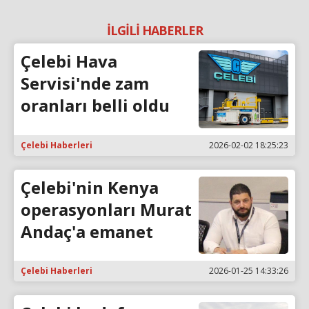
İLGİLİ HABERLER
Çelebi Hava
Servisi'nde zam
oranları belli oldu
Çelebi Haberleri
2026-02-02 18:25:23
Çelebi'nin Kenya
operasyonları Murat
Andaç'a emanet
Çelebi Haberleri
2026-01-25 14:33:26