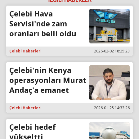
Çelebi Hava
Servisi'nde zam
oranları belli oldu
Çelebi Haberleri
2026-02-02 18:25:23
Çelebi'nin Kenya
operasyonları Murat
Andaç'a emanet
Çelebi Haberleri
2026-01-25 14:33:26
Çelebi hedef
yükseltti