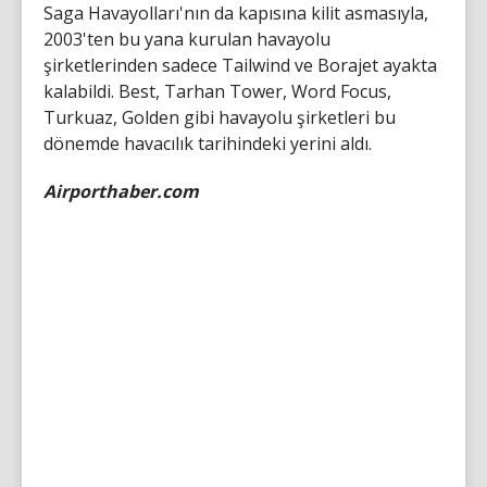
Saga Havayolları'nın da kapısına kilit asmasıyla,
2003'ten bu yana kurulan havayolu
şirketlerinden sadece Tailwind ve Borajet ayakta
kalabildi. Best, Tarhan Tower, Word Focus,
Turkuaz, Golden gibi havayolu şirketleri bu
dönemde havacılık tarihindeki yerini aldı.
Airporthaber.com