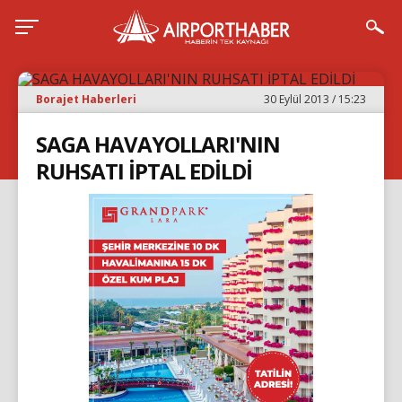
Borajet Haberleri
30 Eylül 2013 / 15:23
SAGA HAVAYOLLARI'NIN
RUHSATI İPTAL EDİLDİ