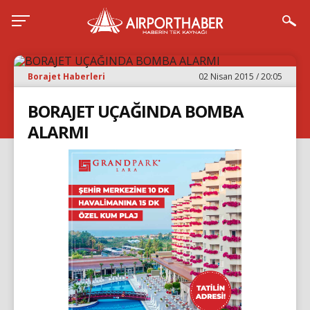
Borajet Haberleri
02 Nisan 2015 / 20:05
BORAJET UÇAĞINDA BOMBA
ALARMI