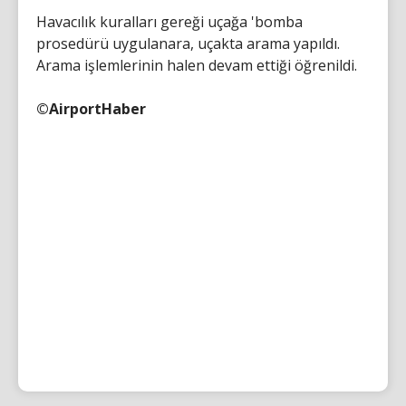
Havacılık kuralları gereği uçağa 'bomba
prosedürü uygulanara, uçakta arama yapıldı.
Arama işlemlerinin halen devam ettiği öğrenildi.
©AirportHaber