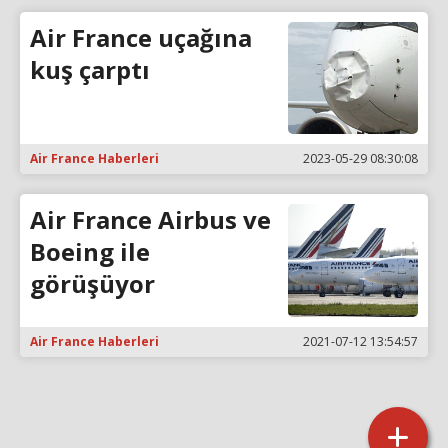
Air France uçağına
kuş çarptı
Air France Haberleri
2023-05-29 08:30:08
Air France Airbus ve
Boeing ile
görüşüyor
Air France Haberleri
2021-07-12 13:54:57