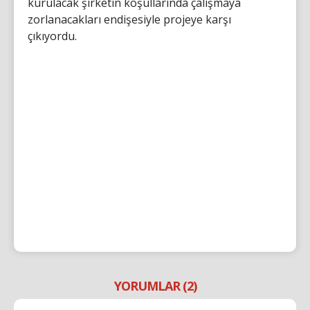
kurulacak şirketin koşullarında çalışmaya
zorlanacakları endişesiyle projeye karşı
çıkıyordu.
YORUMLAR (2)