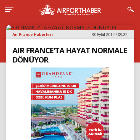
Air France Haberleri
30 Eylül 2014 / 09:22
AIR FRANCE'TA HAYAT NORMALE
DÖNÜYOR