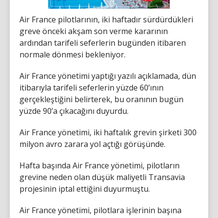
Air France pilotlarının, iki haftadır sürdürdükleri
greve önceki akşam son verme kararının
ardından tarifeli seferlerin bugünden itibaren
normale dönmesi bekleniyor.
Air France yönetimi yaptığı yazılı açıklamada, dün
itibarıyla tarifeli seferlerin yüzde 60’ının
gerçekleştiğini belirterek, bu oranının bugün
yüzde 90’a çıkacağını duyurdu.
Air France yönetimi, iki haftalık grevin şirketi 300
milyon avro zarara yol açtığı görüşünde.
Hafta başında Air France yönetimi, pilotların
grevine neden olan düşük maliyetli Transavia
projesinin iptal ettiğini duyurmuştu.
Air France yönetimi, pilotlara işlerinin başına