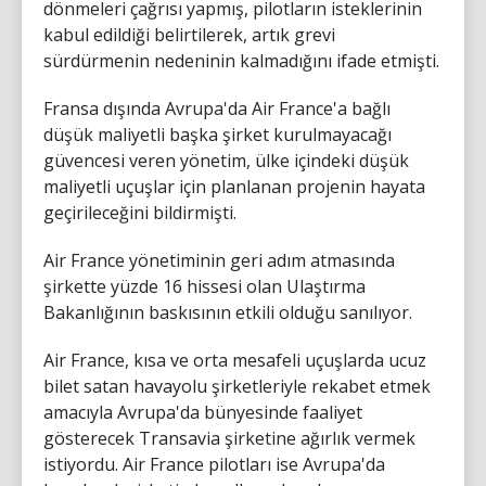
dönmeleri çağrısı yapmış, pilotların isteklerinin
kabul edildiği belirtilerek, artık grevi
sürdürmenin nedeninin kalmadığını ifade etmişti.
Fransa dışında Avrupa'da Air France'a bağlı
düşük maliyetli başka şirket kurulmayacağı
güvencesi veren yönetim, ülke içindeki düşük
maliyetli uçuşlar için planlanan projenin hayata
geçirileceğini bildirmişti.
Air France yönetiminin geri adım atmasında
şirkette yüzde 16 hissesi olan Ulaştırma
Bakanlığının baskısının etkili olduğu sanılıyor.
Air France, kısa ve orta mesafeli uçuşlarda ucuz
bilet satan havayolu şirketleriyle rekabet etmek
amacıyla Avrupa'da bünyesinde faaliyet
gösterecek Transavia şirketine ağırlık vermek
istiyordu. Air France pilotları ise Avrupa'da