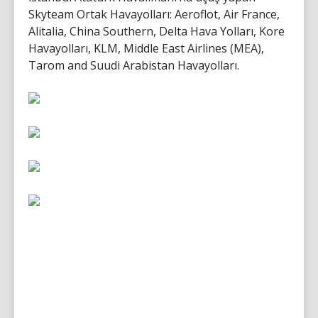
Skyteam Ortak Havayolları: Aeroflot, Air France,
Alitalia, China Southern, Delta Hava Yolları, Kore
Havayolları, KLM, Middle East Airlines (MEA),
Tarom and Suudi Arabistan Havayolları.