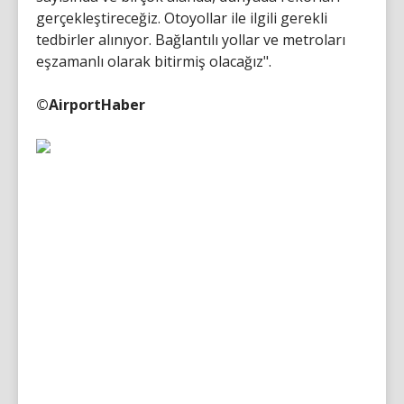
gerçekleştireceğiz. Otoyollar ile ilgili gerekli
tedbirler alınıyor. Bağlantılı yollar ve metroları
eşzamanlı olarak bitirmiş olacağız".
©AirportHaber