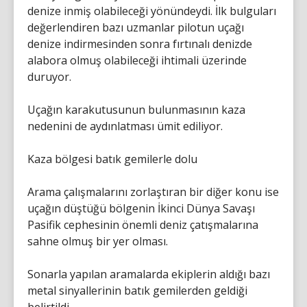
denize inmiş olabileceği yönündeydi. İlk bulguları
değerlendiren bazı uzmanlar pilotun uçağı
denize indirmesinden sonra fırtınalı denizde
alabora olmuş olabileceği ihtimali üzerinde
duruyor.
Uçağın karakutusunun bulunmasının kaza
nedenini de aydınlatması ümit ediliyor.
Kaza bölgesi batık gemilerle dolu
Arama çalışmalarını zorlaştıran bir diğer konu ise
uçağın düştüğü bölgenin İkinci Dünya Savaşı
Pasifik cephesinin önemli deniz çatışmalarına
sahne olmuş bir yer olması.
Sonarla yapılan aramalarda ekiplerin aldığı bazı
metal sinyallerinin batık gemilerden geldiği