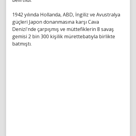
belirtildi.
1942 yılında Hollanda, ABD, İngiliz ve Avustralya
güçleri Japon donanmasına karşı Cava
Denizi'nde çarpışmış ve müttefiklerin 8 savaş
gemisi 2 bin 300 kişilik mürettebatıyla birlikte
batmıştı.