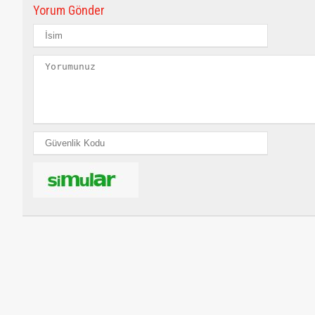
Yorum Gönder