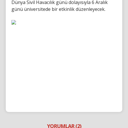
Dünya Sivil Havacılık günü dolayısıyla 6 Aralık
günü üniversitede bir etkinlik düzenleyecek.
YORUMLAR (2)