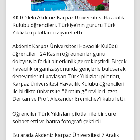
KKTC’deki Akdeniz Karpaz Üniversitesi Havacılık
Kulübü öğrencileri, Türkiye’nin gururu Türk
Yıldızları pilotlarını ziyaret etti.
Akdeniz Karpaz Üniversitesi Havacılık Kulübü
öğrencileri, 24 Kasım öğretmenler günü
dolayısıyla farklı bir etkinlik gerçekleştirdi. Birçok
havacılık organizasyonunda gençlerle buluşarak
deneyimlerini paylaşan Türk Yıldızları pilotları,
Karpaz Üniversitesi Havacılık Kulübü öğrencileri
ile birlikte üniversite öğretim görevlileri İzzet
Derkan ve Prof. Alexander Eremichev’i kabul etti.
Öğrenciler Türk Yıldızları pilotları ile bir süre
sohbet etti ve hatıra fotoğrafı çektirdi.
Bu arada Akdeniz Karpaz Üniversitesi 7 Aralık