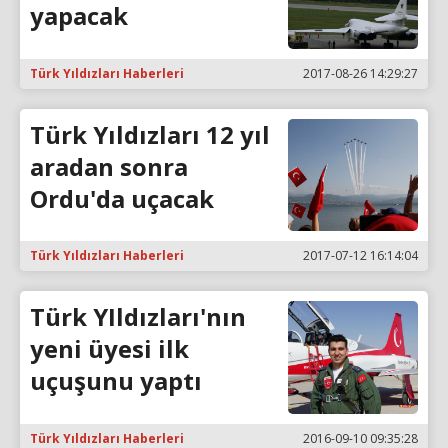
yapacak
Türk Yıldızları Haberleri
2017-08-26 14:29:27
Türk Yıldızları 12 yıl
aradan sonra
Ordu'da uçacak
Türk Yıldızları Haberleri
2017-07-12 16:14:04
Türk YIldızları'nın
yeni üyesi ilk
uçuşunu yaptı
Türk Yıldızları Haberleri
2016-09-10 09:35:28