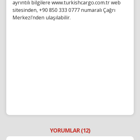
ayrıntılı bilgilere www.turkishcargo.com.tr web
sitesinden, +90 850 333 0777 numaralı Çağrı
Merkezi’nden ulaşılabilir.
YORUMLAR (12)