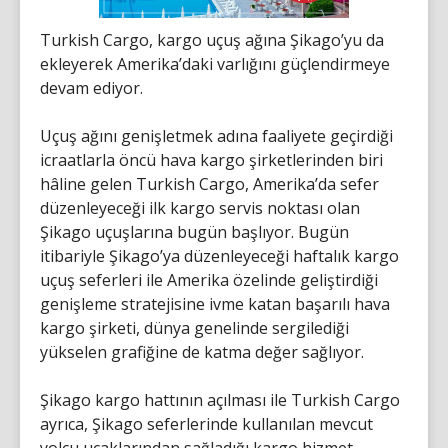
Turkish Cargo, kargo uçuş ağına Şikago’yu da
ekleyerek Amerika’daki varlığını güçlendirmeye
devam ediyor.
Uçuş ağını genişletmek adına faaliyete geçirdiği
icraatlarla öncü hava kargo şirketlerinden biri
hâline gelen Turkish Cargo, Amerika’da sefer
düzenleyeceği ilk kargo servis noktası olan
Şikago uçuşlarına bugün başlıyor. Bugün
itibariyle Şikago’ya düzenleyeceği haftalık kargo
uçuş seferleri ile Amerika özelinde geliştirdiği
genişleme stratejisine ivme katan başarılı hava
kargo şirketi, dünya genelinde sergilediği
yükselen grafiğine de katma değer sağlıyor.
Şikago kargo hattının açılması ile Turkish Cargo
ayrıca, Şikago seferlerinde kullanılan mevcut