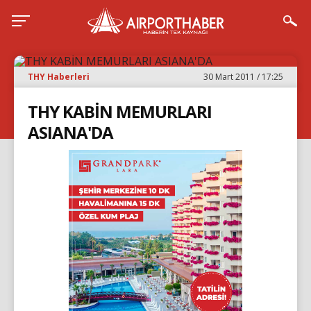
THY Haberleri
30 Mart 2011 / 17:25
THY KABİN MEMURLARI
ASIANA'DA