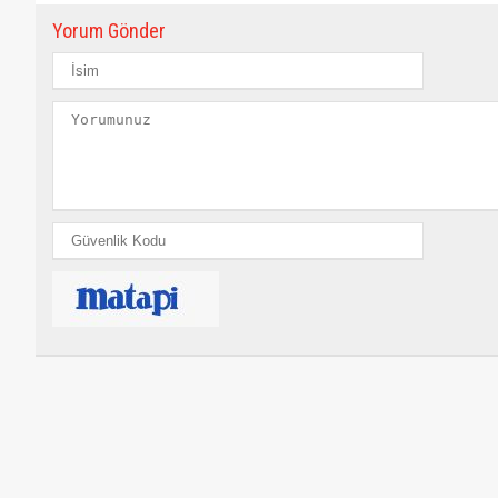
Yorum Gönder