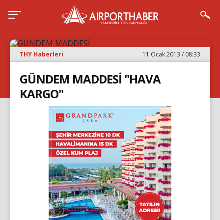
THY Haberleri
11 Ocak 2013 / 08:33
GÜNDEM MADDESİ "HAVA
KARGO"