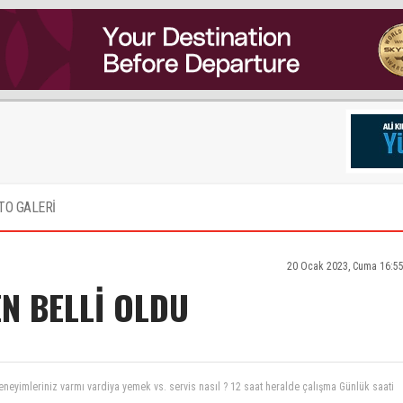
TO GALERİ
20 Ocak 2023, Cuma 16:55
N BELLİ OLDU