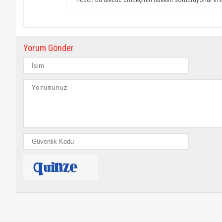
Yorum Gönder