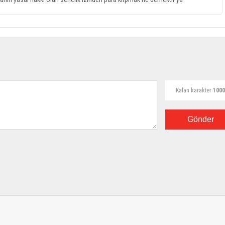
Kalan karakter
1000
Gönder