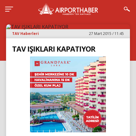
TAV Haberleri
27 Mart 2015 / 11:45
TAV IŞIKLARI KAPATIYOR