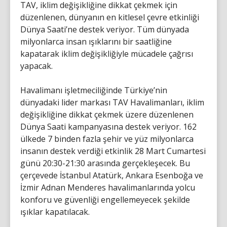
TAV, iklim değişikliğine dikkat çekmek için
düzenlenen, dünyanın en kitlesel çevre etkinliği
Dünya Saati’ne destek veriyor. Tüm dünyada
milyonlarca insan ışıklarını bir saatliğine
kapatarak iklim değişikliğiyle mücadele çağrısı
yapacak.
Havalimanı işletmeciliğinde Türkiye’nin
dünyadaki lider markası TAV Havalimanları, iklim
değişikliğine dikkat çekmek üzere düzenlenen
Dünya Saati kampanyasına destek veriyor. 162
ülkede 7 binden fazla şehir ve yüz milyonlarca
insanın destek verdiği etkinlik 28 Mart Cumartesi
günü 20:30-21:30 arasında gerçekleşecek. Bu
çerçevede İstanbul Atatürk, Ankara Esenboğa ve
İzmir Adnan Menderes havalimanlarında yolcu
konforu ve güvenliği engellemeyecek şekilde
ışıklar kapatılacak.