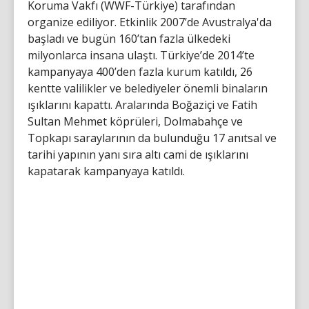
Koruma Vakfı (WWF-Türkiye) tarafından
organize ediliyor. Etkinlik 2007’de Avustralya'da
başladı ve bugün 160’tan fazla ülkedeki
milyonlarca insana ulaştı. Türkiye’de 2014’te
kampanyaya 400’den fazla kurum katıldı, 26
kentte valilikler ve belediyeler önemli binaların
ışıklarını kapattı. Aralarında Boğaziçi ve Fatih
Sultan Mehmet köprüleri, Dolmabahçe ve
Topkapı saraylarının da bulunduğu 17 anıtsal ve
tarihi yapının yanı sıra altı cami de ışıklarını
kapatarak kampanyaya katıldı.