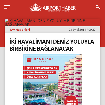
TAV Haberleri
21 Eylül 2014 / 09:27
İKİ HAVALİMANI DENİZ YOLUYLA
BİRBİRİNE BAĞLANACAK