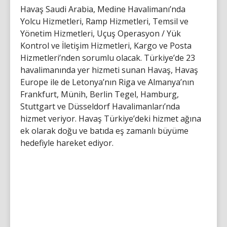
Havaş Saudi Arabia, Medine Havalimanı’nda
Yolcu Hizmetleri, Ramp Hizmetleri, Temsil ve
Yönetim Hizmetleri, Uçuş Operasyon / Yük
Kontrol ve İletişim Hizmetleri, Kargo ve Posta
Hizmetleri’nden sorumlu olacak. Türkiye’de 23
havalimanında yer hizmeti sunan Havaş, Havaş
Europe ile de Letonya’nın Riga ve Almanya’nın
Frankfurt, Münih, Berlin Tegel, Hamburg,
Stuttgart ve Düsseldorf Havalimanları’nda
hizmet veriyor. Havaş Türkiye’deki hizmet ağına
ek olarak doğu ve batıda eş zamanlı büyüme
hedefiyle hareket ediyor.