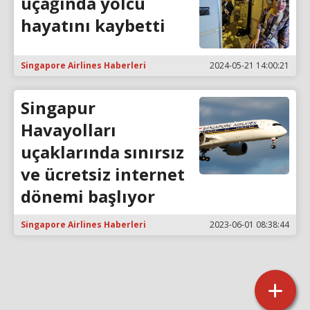
uçağında yolcu
hayatını kaybetti
Singapore Airlines Haberleri
2024-05-21 14:00:21
Singapur
Havayolları
uçaklarında sınırsız
ve ücretsiz internet
dönemi başlıyor
Singapore Airlines Haberleri
2023-06-01 08:38:44