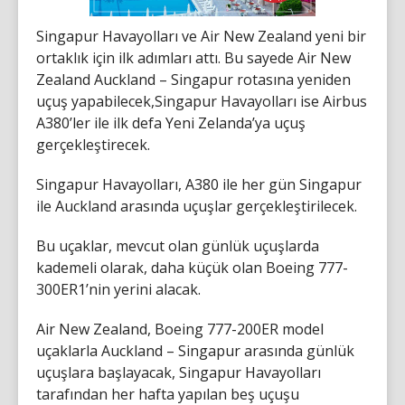
Singapur Havayolları ve Air New Zealand yeni bir
ortaklık için ilk adımları attı. Bu sayede Air New
Zealand Auckland – Singapur rotasına yeniden
uçuş yapabilecek,Singapur Havayolları ise Airbus
A380’ler ile ilk defa Yeni Zelanda’ya uçuş
gerçekleştirecek.
Singapur Havayolları, A380 ile her gün Singapur
ile Auckland arasında uçuşlar gerçekleştirilecek.
Bu uçaklar, mevcut olan günlük uçuşlarda
kademeli olarak, daha küçük olan Boeing 777-
300ER1’nin yerini alacak.
Air New Zealand, Boeing 777-200ER model
uçaklarla Auckland – Singapur arasında günlük
uçuşlara başlayacak, Singapur Havayolları
tarafından her hafta yapılan beş uçuşu