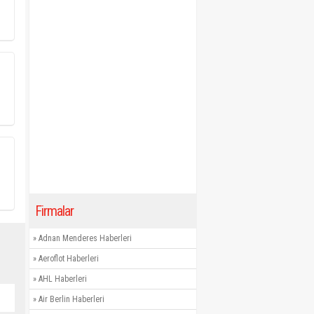
Firmalar
»
Adnan Menderes Haberleri
»
Aeroflot Haberleri
»
AHL Haberleri
»
Air Berlin Haberleri