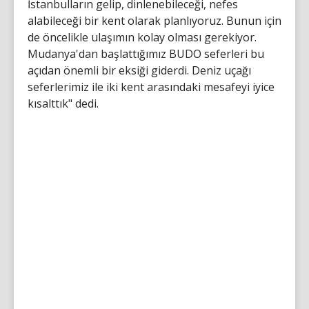
İstanbulların gelip, dinlenebileceği, nefes
alabileceği bir kent olarak planlıyoruz. Bunun için
de öncelikle ulaşımın kolay olması gerekiyor.
Mudanya'dan başlattığımız BUDO seferleri bu
açıdan önemli bir eksiği giderdi. Deniz uçağı
seferlerimiz ile iki kent arasındaki mesafeyi iyice
kısalttık" dedi.