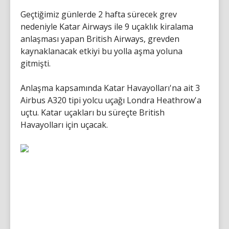
Geçtiğimiz günlerde 2 hafta sürecek grev
nedeniyle Katar Airways ile 9 uçaklık kiralama
anlaşması yapan British Airways, grevden
kaynaklanacak etkiyi bu yolla aşma yoluna
gitmişti.
Anlaşma kapsamında Katar Havayolları'na ait 3
Airbus A320 tipi yolcu uçağı Londra Heathrow'a
uçtu. Katar uçakları bu süreçte British
Havayolları için uçacak.