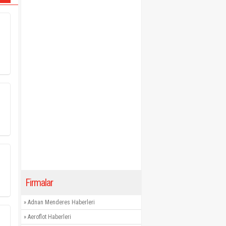
Firmalar
»
Adnan Menderes Haberleri
»
Aeroflot Haberleri