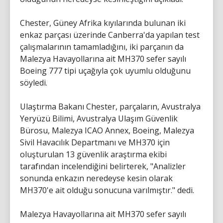
Chester, Güney Afrika kıyılarında bulunan iki
enkaz parçası üzerinde Canberra'da yapılan test
çalışmalarının tamamladığını, iki parçanın da
Malezya Havayollarına ait MH370 sefer sayılı
Boeing 777 tipi uçağıyla çok uyumlu olduğunu
söyledi.
Ulaştırma Bakanı Chester, parçaların, Avustralya
Yeryüzü Bilimi, Avustralya Ulaşım Güvenlik
Bürosu, Malezya ICAO Annex, Boeing, Malezya
Sivil Havacılık Departmanı ve MH370 için
oluşturulan 13 güvenlik araştırma ekibi
tarafından incelendiğini belirterek, "Analizler
sonunda enkazın neredeyse kesin olarak
MH370'e ait olduğu sonucuna varılmıştır." dedi.
Malezya Havayollarına ait MH370 sefer sayılı