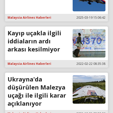
Malaysia Airlines Haberleri
2025-03-19 15:06:42
Kayıp uçakla ilgili
iddiaların ardı
arkası kesilmiyor
Malaysia Airlines Haberleri
2022-02-22 08:35:38
Ukrayna'da
düşürülen Malezya
uçağı ile ilgili karar
açıklanıyor