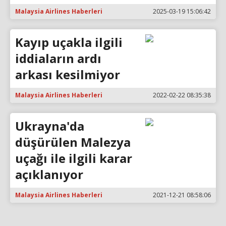
Malaysia Airlines Haberleri
2025-03-19 15:06:42
Kayıp uçakla ilgili
iddiaların ardı
arkası kesilmiyor
Malaysia Airlines Haberleri
2022-02-22 08:35:38
Ukrayna'da
düşürülen Malezya
uçağı ile ilgili karar
açıklanıyor
Malaysia Airlines Haberleri
2021-12-21 08:58:06