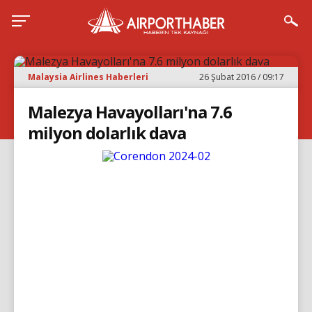
Malaysia Airlines Haberleri
26 Şubat 2016 / 09:17
Malezya Havayolları'na 7.6
milyon dolarlık dava