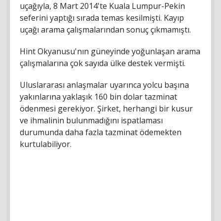
uçağıyla, 8 Mart 2014'te Kuala Lumpur-Pekin
seferini yaptığı sırada temas kesilmişti. Kayıp
uçağı arama çalışmalarından sonuç çıkmamıştı.
Hint Okyanusu'nın güneyinde yoğunlaşan arama
çalışmalarına çok sayıda ülke destek vermişti.
Uluslararası anlaşmalar uyarınca yolcu başına
yakınlarına yaklaşık 160 bin dolar tazminat
ödenmesi gerekiyor. Şirket, herhangi bir kusur
ve ihmalinin bulunmadığını ispatlaması
durumunda daha fazla tazminat ödemekten
kurtulabiliyor.